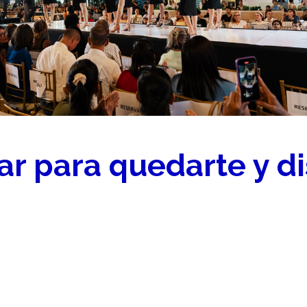
r para quedarte y di