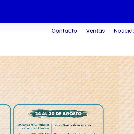
Contacto
Ventas
Noticia
TIENE TODO