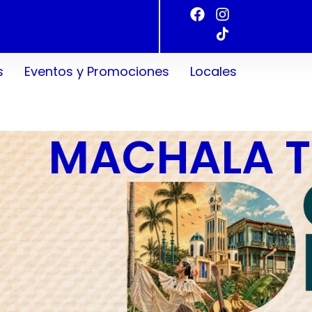
s
Eventos y Promociones
Locales