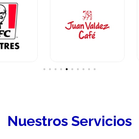
Nuestros Servicios