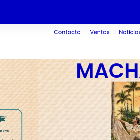
Contacto
Ventas
Noticia
TIENE TODO