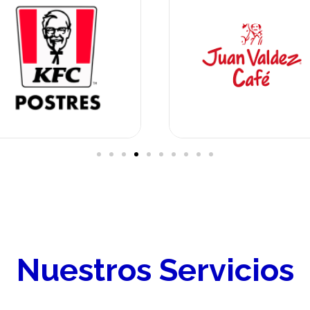
Nuestros Servicios