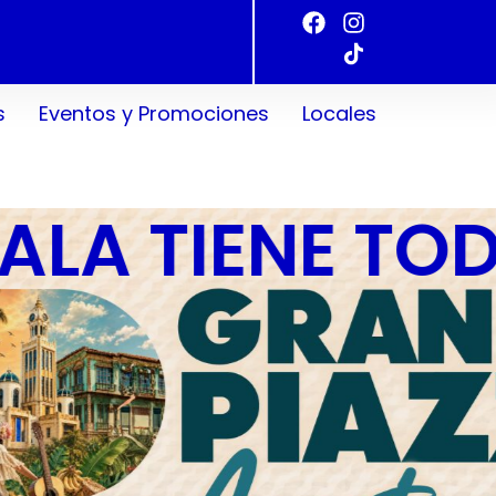
s
Eventos y Promociones
Locales