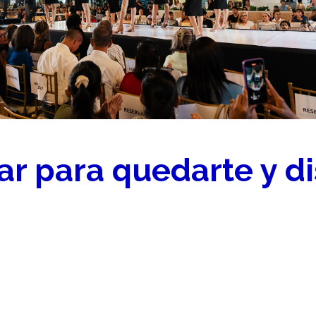
r para quedarte y di