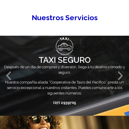
Nuestros Servicios
TAXI SEGURO
Después de un día de compras y diversión, llega a tu destino cómodo y
seguro.
Nuestra compañía aliada “Cooperativa de Taxis del Pacífico” presta un
servicio excepcional a nuestros visitantes. Puedes comunicarte a los
siguientes números:
(07) 2939705