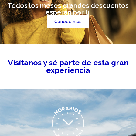
Todos los meses grandes descuentos
esperan por ti.
Conoce más
Visítanos y sé parte de esta gran
experiencia