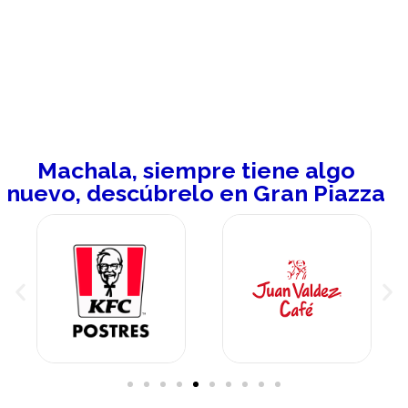
Machala, siempre tiene algo
nuevo, descúbrelo en Gran Piazza