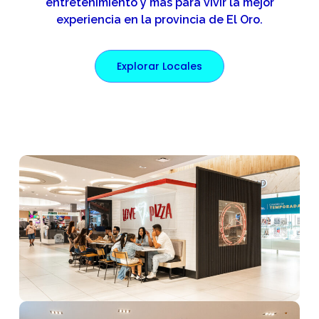
entretenimiento y más para vivir la mejor
experiencia en la provincia de El Oro.
Explorar Locales