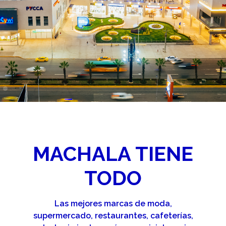
MACHALA TIENE
TODO
Las mejores marcas de moda,
supermercado, restaurantes, cafeterías,