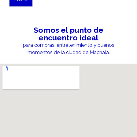
Somos el punto de
encuentro ideal
para compras, entretenimiento y buenos
momentos de la ciudad de Machala.