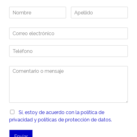
Sí, estoy de acuerdo con la política de
privacidad y políticas de protección de datos.
Enviar