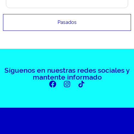
Pasados
Síguenos en nuestras redes sociales y
mantente informado