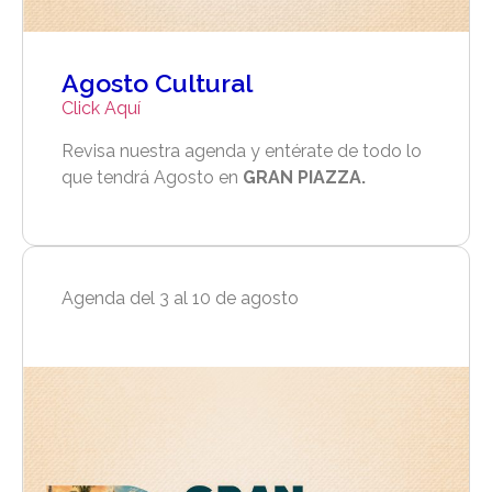
Agosto Cultural
Click Aquí
Revisa nuestra agenda y entérate de todo lo
que tendrá Agosto en
GRAN PIAZZA.
Agenda del 3 al 10 de agosto