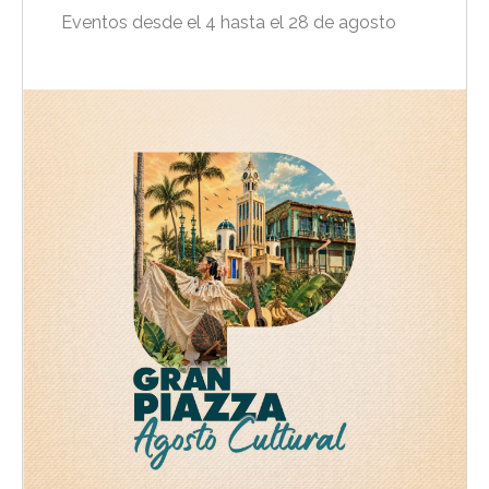
Eventos desde el 4 hasta el 28 de agosto