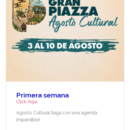
Primera semana
Click Aquí
Agosto Cultural llega con una agenda
imperdible!