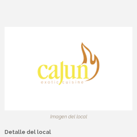
Imagen del local
Detalle del local