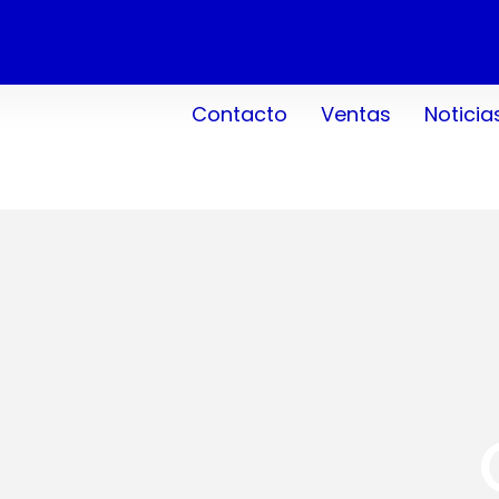
Contacto
Ventas
Noticia