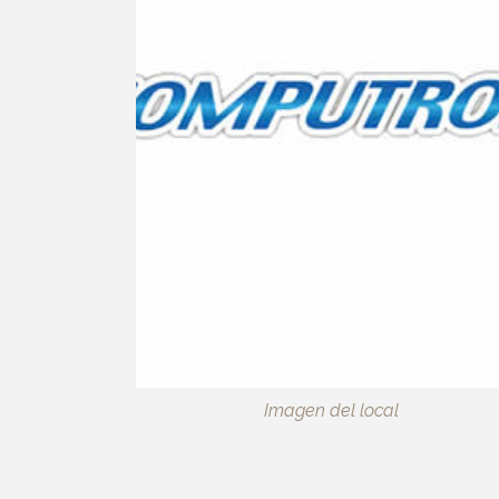
Imagen del local