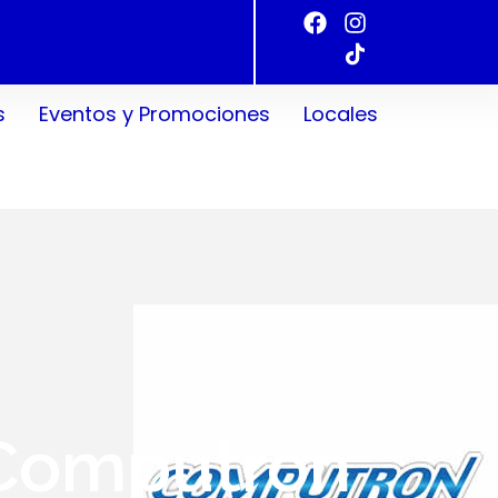
s
Eventos y Promociones
Locales
Computron