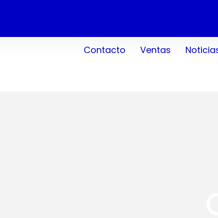
Contacto
Ventas
Noticia