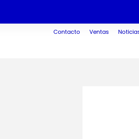
Contacto
Ventas
Noticia