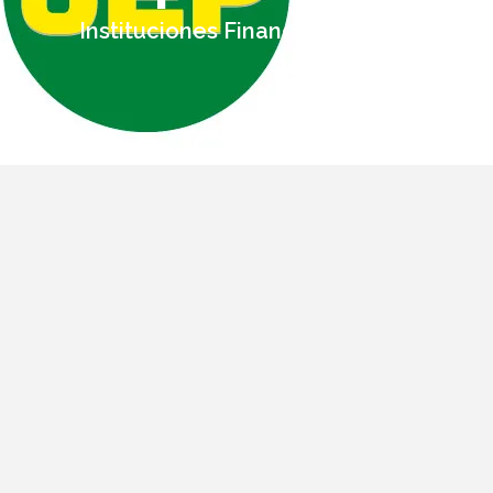
Instituciones Financieras