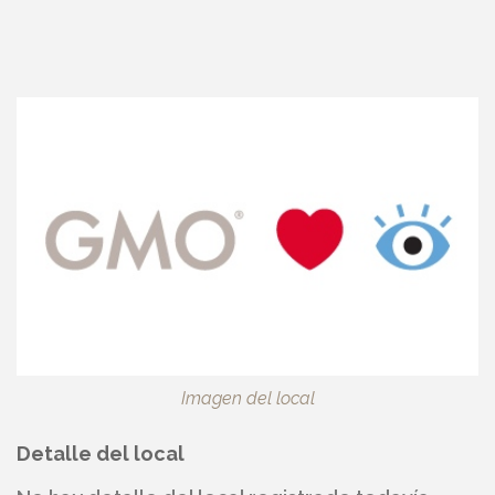
Imagen del local
Detalle del local