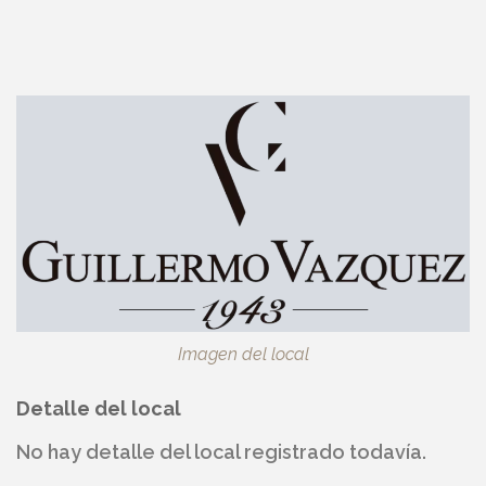
Imagen del local
Detalle del local
No hay detalle del local registrado todavía.