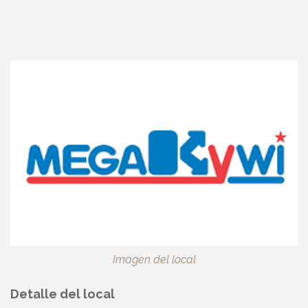
Imagen del local
Detalle del local