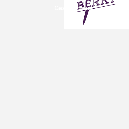
Gastronomía