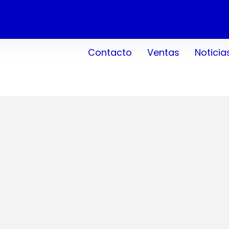
Contacto
Ventas
Noticia